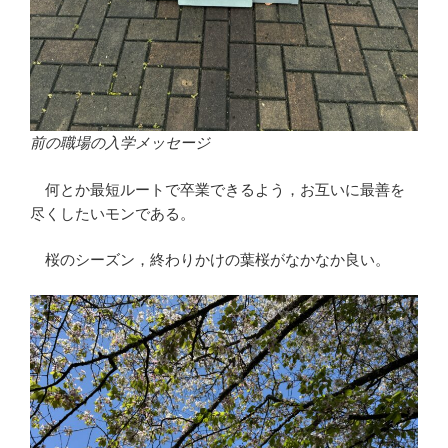
前の職場の入学メッセージ
何とか最短ルートで卒業できるよう，お互いに最善を
尽くしたいモンである。
桜のシーズン，終わりかけの葉桜がなかなか良い。