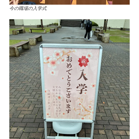
今の職場の入学式